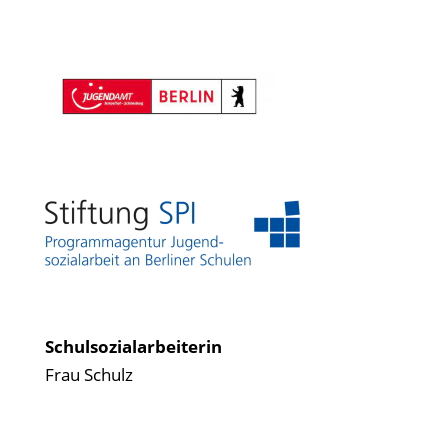
Schulsozialarbeiterin
Frau Schulz