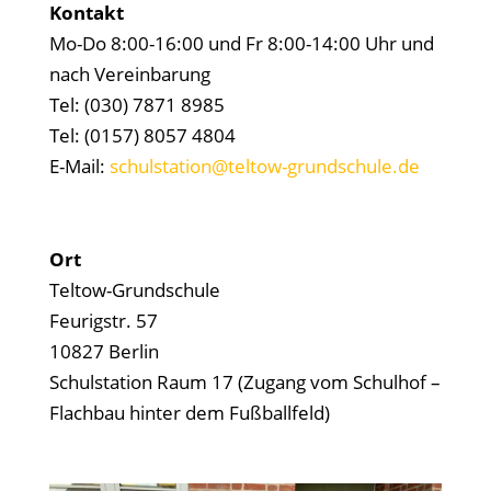
Kontakt
Mo-Do 8:00-16:00 und Fr 8:00-14:00 Uhr und
nach Vereinbarung
Tel: (030) 7871 8985
Tel: (0157) 8057 4804
E-Mail:
schulstation@teltow-grundschule.de
Ort
Teltow-Grundschule
Feurigstr. 57
10827 Berlin
Schulstation Raum 17 (Zugang vom Schulhof –
Flachbau hinter dem Fußballfeld)