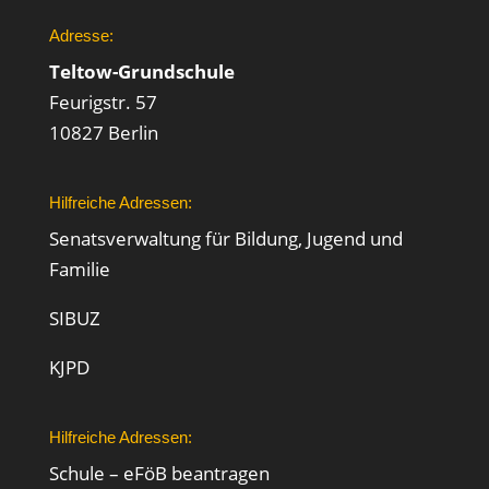
Adresse:
Teltow-Grundschule
Feurigstr. 57
10827 Berlin
Hilfreiche Adressen:
Senatsverwaltung für Bildung, Jugend und
Familie
SIBUZ
KJPD
Hilfreiche Adressen:
Schule – eFöB beantragen