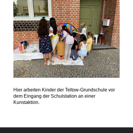
Hier arbeiten Kinder der Teltow-Grundschule vor
dem Eingang der Schulstation an einer
Kunstaktion.