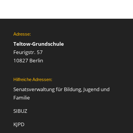
Adresse:
Teltow-Grundschule
Feurigstr. 57
10827 Berlin
Hilfreiche Adressen:
Senatsverwaltung für Bildung, Jugend und
Familie
SIBUZ
KJPD