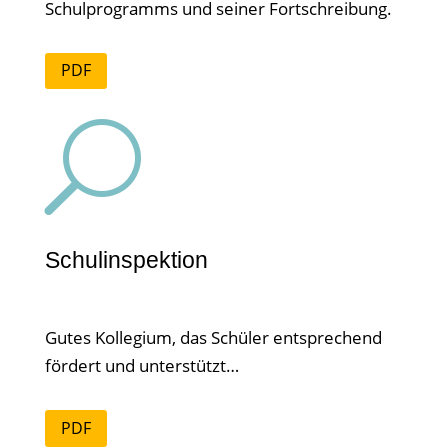
Schulprogramms und seiner Fortschreibung.
PDF
U
Schulinspektion
Gutes Kollegium, das Schüler entsprechend
fördert und unterstützt…
PDF