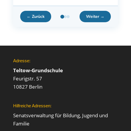
← Zurück
Weiter →
Adresse:
Teltow-Grundschule
Feurigstr. 57
10827 Berlin
Hilfreiche Adressen:
Senatsverwaltung für Bildung, Jugend und
Familie