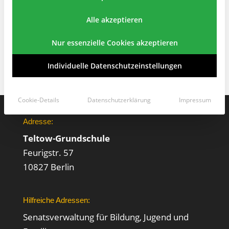
Alle akzeptieren
Nur essenzielle Cookies akzeptieren
Individuelle Datenschutzeinstellungen
Cookie-Details
Datenschutzerklärung
Impressum
Adresse:
Teltow-Grundschule
Feurigstr. 57
10827 Berlin
Hilfreiche Adressen:
Senatsverwaltung für Bildung, Jugend und