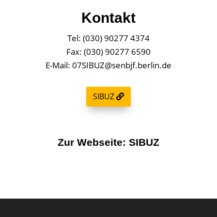
Kontakt
Tel: (030) 90277 4374
Fax: (030) 90277 6590
E-Mail: 07SIBUZ@senbjf.berlin.de
SIBUZ
Zur Webseite:
SIBUZ