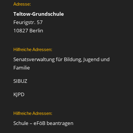
Adresse:
Teltow-Grundschule
Feurigstr. 57
10827 Berlin
Hilfreiche Adressen:
Senatsverwaltung für Bildung, Jugend und
Familie
SIBUZ
KJPD
Hilfreiche Adressen:
Schule – eFöB beantragen