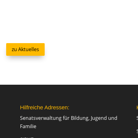
zu Aktuelles
Hilfreiche Adressen:
Senatsverwaltung für Bildung, Jugend und
Familie