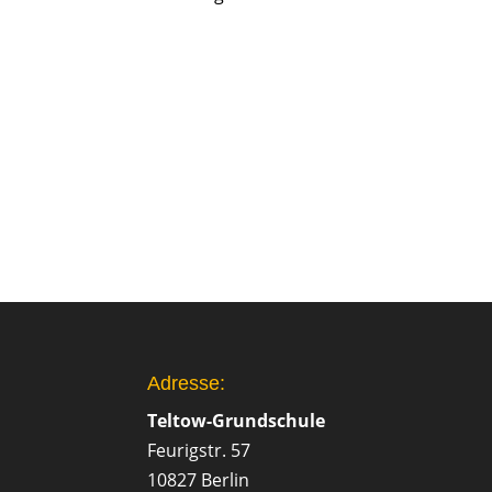
Adresse:
Teltow-Grundschule
Feurigstr. 57
10827 Berlin