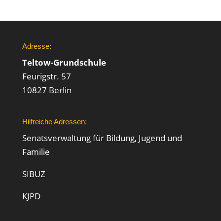
Adresse:
Teltow-Grundschule
Feurigstr. 57
10827 Berlin
Hilfreiche Adressen:
Senatsverwaltung für Bildung, Jugend und
Familie
SIBUZ
KJPD