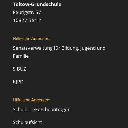
Teltow-Grundschule
Feurigstr. 57
10827 Berlin
Hilfreiche Adressen:
Senatsverwaltung für Bildung, Jugend und
Familie
SIBUZ
KJPD
Hilfreiche Adressen:
Schule – eFöB beantragen
Schulaufsicht