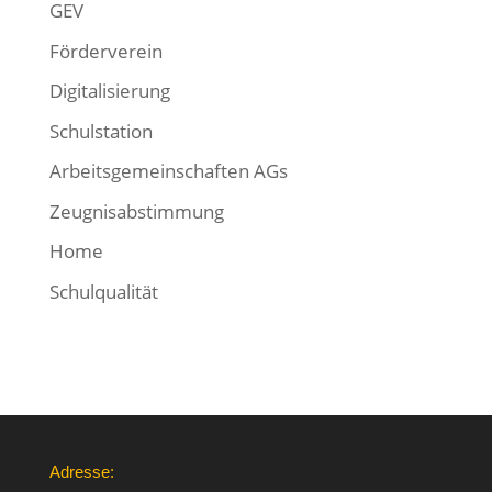
GEV
Förderverein
Digitalisierung
Schulstation
Arbeitsgemeinschaften AGs
Zeugnisabstimmung
Home
Schulqualität
Adresse: