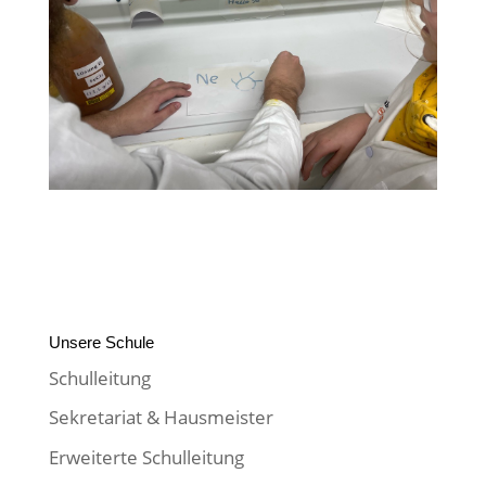
Unsere Schule
Schulleitung
Sekretariat & Hausmeister
Erweiterte Schulleitung