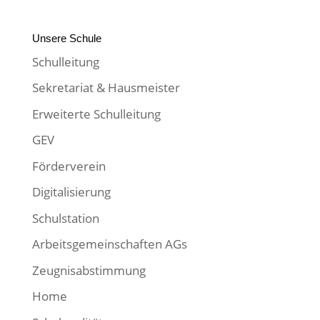
Unsere Schule
Schulleitung
Sekretariat & Hausmeister
Erweiterte Schulleitung
GEV
Förderverein
Digitalisierung
Schulstation
Arbeitsgemeinschaften AGs
Zeugnisabstimmung
Home