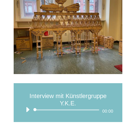
Interview mit Künstlergruppe
Y.K.E.
Audio
00:00
Player