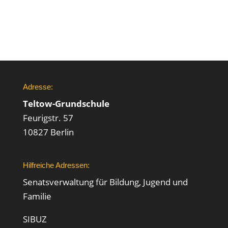
Adresse:
Teltow-Grundschule
Feurigstr. 57
10827 Berlin
Hilfreiche Adressen:
Senatsverwaltung für Bildung, Jugend und
Familie
SIBUZ