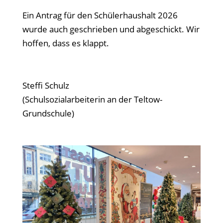
Ein Antrag für den Schülerhaushalt 2026
wurde auch geschrieben und abgeschickt. Wir
hoffen, dass es klappt.
Steffi Schulz
(Schulsozialarbeiterin an der Teltow-
Grundschule)