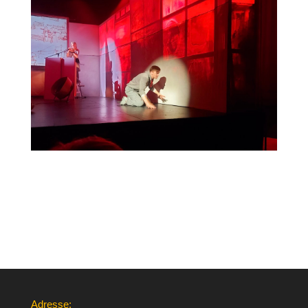
Adresse: