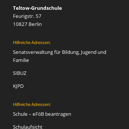
Teltow-Grundschule
Feurigstr. 57
10827 Berlin
Hilfreiche Adressen:
Senatsverwaltung für Bildung, Jugend und
Familie
SIBUZ
KJPD
Hilfreiche Adressen:
Schule – eFöB beantragen
Schulaufsicht