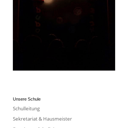
Unsere Schule
Schulleitung
Sekretariat & Hausmeister