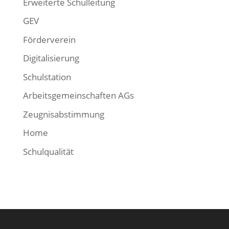
Erweiterte Schulleitung
GEV
Förderverein
Digitalisierung
Schulstation
Arbeitsgemeinschaften AGs
Zeugnisabstimmung
Home
Schulqualität