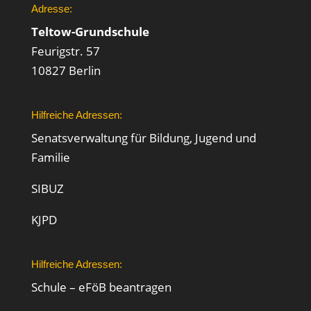
Adresse:
Teltow-Grundschule
Feurigstr. 57
10827 Berlin
Hilfreiche Adressen:
Senatsverwaltung für Bildung, Jugend und
Familie
SIBUZ
KJPD
Hilfreiche Adressen:
Schule – eFöB beantragen