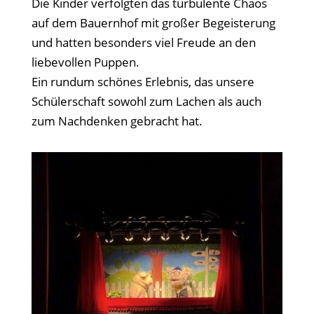
Die Kinder verfolgten das turbulente Chaos
auf dem Bauernhof mit großer Begeisterung
und hatten besonders viel Freude an den
liebevollen Puppen.
Ein rundum schönes Erlebnis, das unsere
Schülerschaft sowohl zum Lachen als auch
zum Nachdenken gebracht hat.