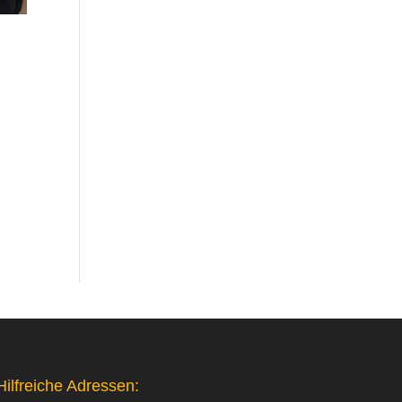
Hilfreiche Adressen: