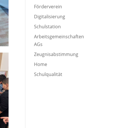
Förderverein
Digitalisierung
Schulstation
Arbeitsgemeinschaften
AGs
Zeugnisabstimmung
Home
Schulqualität