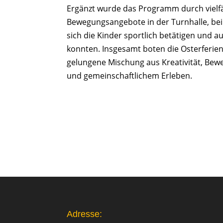
Ergänzt wurde das Programm durch vielfä
Bewegungsangebote in der Turnhalle, be
sich die Kinder sportlich betätigen und 
konnten. Insgesamt boten die Osterferien
gelungene Mischung aus Kreativität, Be
und gemeinschaftlichem Erleben.
Adresse: