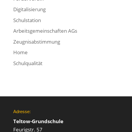
Digitalisierung
Schulstation
Arbeitsgemeinschaften AGs
Zeugnisabstimmung
Home
Schulqualität
Adresse:
Teltow-Grundschule
Feurigstr. 57