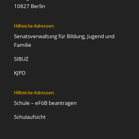
10827 Berlin
Hilfreiche Adressen:
Senatsverwaltung für Bildung, Jugend und
Familie
SIBUZ
KJPD
Hilfreiche Adressen:
Schule – eFöB beantragen
Schulaufsicht