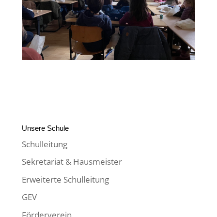
Unsere Schule
Schulleitung
Sekretariat & Hausmeister
Erweiterte Schulleitung
GEV
Förderverein