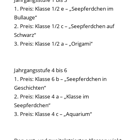
1. Preis: Klasse 1/2 e – „Seepferdchen im
Bullauge“
2. Preis: Klasse 1/2 c – „Seepferdchen auf
Schwarz“
3. Preis: Klasse 1/2 a – „Origami“
Jahrgangsstufe 4 bis 6
1. Preis: Klasse 6 b – „Seepferdchen in
Geschichten“
2. Preis: Klasse 4 a – „Klasse im
Seepferdchen“
3. Preis: Klasse 4 c – „Aquarium“