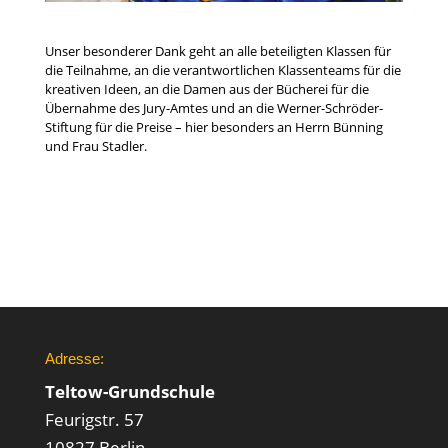
Unser besonderer Dank geht an alle beteiligten Klassen für
die Teilnahme, an die verantwortlichen Klassenteams für die
kreativen Ideen, an die Damen aus der Bücherei für die
Übernahme des Jury-Amtes und an die Werner-Schröder-
Stiftung für die Preise – hier besonders an Herrn Bünning
und Frau Stadler.
Adresse:
Teltow-Grundschule
Feurigstr. 57
10827 Berlin