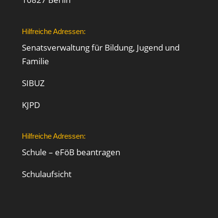
Hilfreiche Adressen:
Senatsverwaltung für Bildung, Jugend und
Familie
SIBUZ
KJPD
Hilfreiche Adressen:
Schule – eFöB beantragen
Schulaufsicht