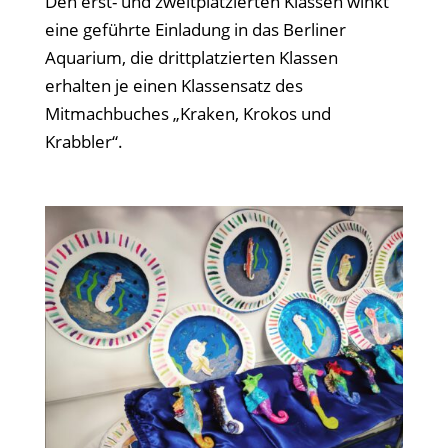
Den erst- und zweitplatzierten Klassen winkt
eine geführte Einladung in das Berliner
Aquarium, die drittplatzierten Klassen
erhalten je einen Klassensatz des
Mitmachbuches „Kraken, Krokos und
Krabbler“.