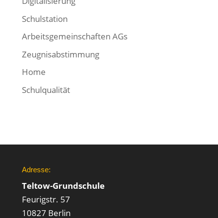
Digitalisierung
Schulstation
Arbeitsgemeinschaften AGs
Zeugnisabstimmung
Home
Schulqualität
Adresse:
Teltow-Grundschule
Feurigstr. 57
10827 Berlin