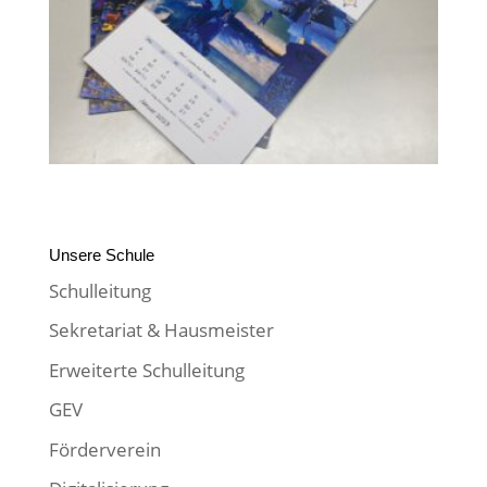
Unsere Schule
Schulleitung
Sekretariat & Hausmeister
Erweiterte Schulleitung
GEV
Förderverein