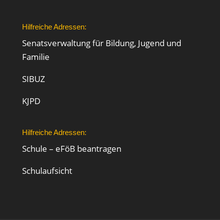
Hilfreiche Adressen:
Senatsverwaltung für Bildung, Jugend und
Familie
SIBUZ
KJPD
Hilfreiche Adressen:
Schule – eFöB beantragen
Schulaufsicht