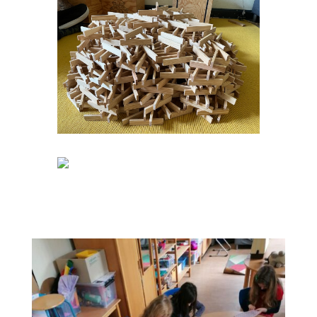
finden.
Ein Werk mit einer besonderen
Anmutung.