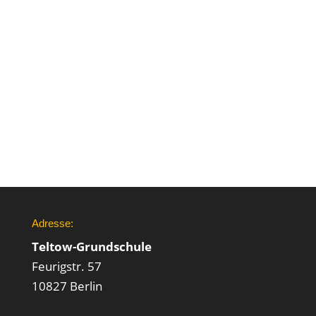
Adresse:
Teltow-Grundschule
Feurigstr. 57
10827 Berlin