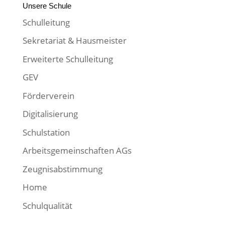
Home
Schulqualität