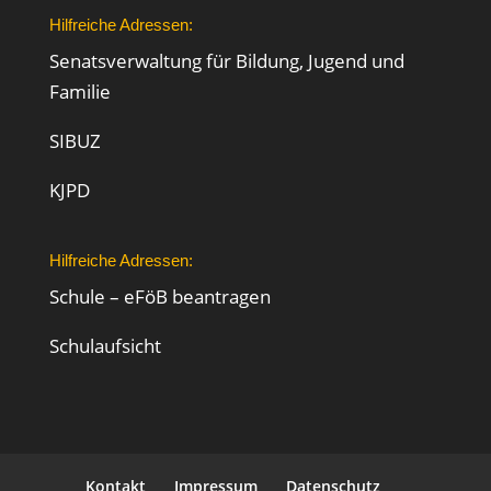
Hilfreiche Adressen:
Senatsverwaltung für Bildung, Jugend und
Familie
SIBUZ
KJPD
Hilfreiche Adressen:
Schule – eFöB beantragen
Schulaufsicht
Kontakt
Impressum
Datenschutz