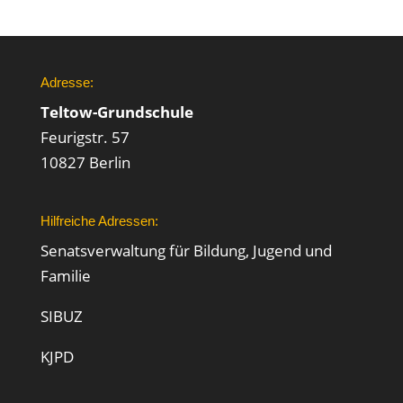
Adresse:
Teltow-Grundschule
Feurigstr. 57
10827 Berlin
Hilfreiche Adressen:
Senatsverwaltung für Bildung, Jugend und
Familie
SIBUZ
KJPD