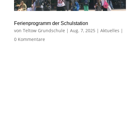
Ferienprogramm der Schulstation
von
Teltow Grundschule
|
Aug. 7, 2025
|
Aktuelles
|
0 Kommentare