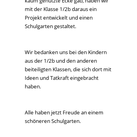
aus der 1/2b und den anderen
beiteiligten Klassen, die sich dort mit
Ideen und Tatkraft eingebracht
haben.
Alle haben jetzt Freude an einem
schöneren Schulgarten.