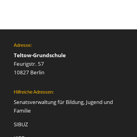
Adresse:
Teltow-Grundschule
Feurigstr. 57
10827 Berlin
Hilfreiche Adressen:
Senatsverwaltung für Bildung, Jugend und
Familie
SIBUZ