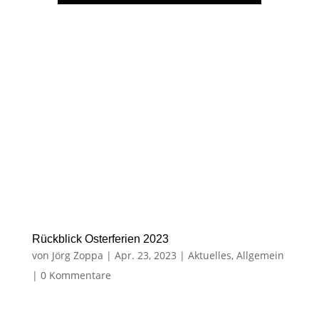
Rückblick Osterferien 2023
von
Jörg Zoppa
|
Apr. 23, 2023
|
Aktuelles
,
Allgemein
|
0 Kommentare