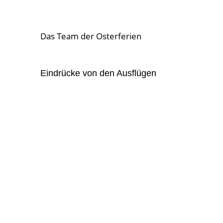
Das Team der Osterferien
Eindrücke von den Ausflügen