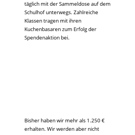
täglich mit der Sammeldose auf dem
Schulhof unterwegs. Zahlreiche
Klassen tragen mit ihren
Kuchenbasaren zum Erfolg der
Spendenaktion bei.
Bisher haben wir mehr als 1.250 €
erhalten. Wir werden aber nicht