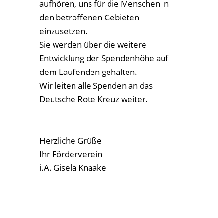
aufhören, uns für die Menschen in
den betroffenen Gebieten
einzusetzen.
Sie werden über die weitere
Entwicklung der Spendenhöhe auf
dem Laufenden gehalten.
Wir leiten alle Spenden an das
Deutsche Rote Kreuz weiter.
Herzliche Grüße
Ihr Förderverein
i.A. Gisela Knaake