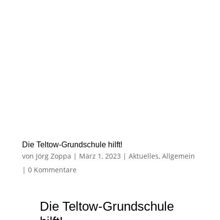
Die Teltow-Grundschule hilft!
von
Jörg Zoppa
|
März 1, 2023
|
Aktuelles
,
Allgemein
|
0 Kommentare
Die Teltow-Grundschule