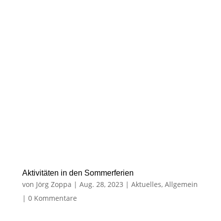
Aktivitäten in den Sommerferien
von
Jörg Zoppa
|
Aug. 28, 2023
|
Aktuelles
,
Allgemein
|
0 Kommentare