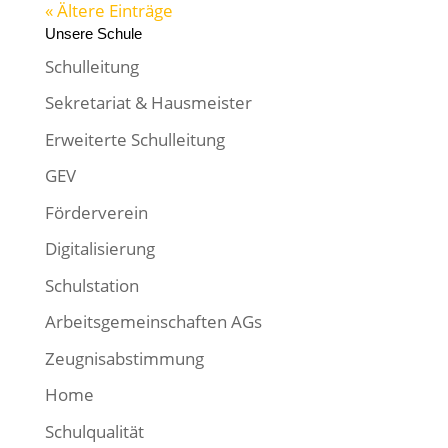
« Ältere Einträge
Unsere Schule
Schulleitung
Sekretariat & Hausmeister
Erweiterte Schulleitung
GEV
Förderverein
Digitalisierung
Schulstation
Arbeitsgemeinschaften AGs
Zeugnisabstimmung
Home
Schulqualität