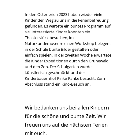
In den Osterferien 2023 haben wieder viele
Kinder den Weg zu uns in die Ferienbetreuung
gefunden. Es wartete ein buntes Programm auf
sie. Interessierte Kinder konnten ein
Theaterstück besuchen, im
Naturkundemuseum einen Workshop belegen,
in der Schule bunte Bilder gestalten oder
einfach spielen. In der zweiten Woche erwartete
die Kinder Expeditionen durch den Grunewald
und den Zoo. Der Schulgarten wurde
künstlerisch geschmückt und der
Kinderbauernhof Pinke Panke besucht. Zum
Abschluss stand ein Kino-Besuch an.
Wir bedanken uns bei allen Kindern
für die schöne und bunte Zeit. Wir
freuen uns auf die nächsten Ferien
mit euch.