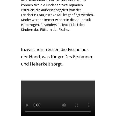
können sich die Kinder an zwei Aquarien
erfreuen, die äußerst engagiert von der
Erzieherin Frau Jeschke-Müller gepflegt werden.
Kinder werden immer wieder in die Aquaristik
einbezogen. Besonders beliebt ist bei den
Kindern das Füttern der Fische.
Inzwischen fressen die Fische aus
der Hand, was für großes Erstaunen
und Heiterkeit sorgt.