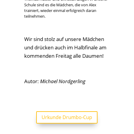
Schule sind es die Mädchen, die von Alex
trainiert, wieder einmal erfolgreich daran
teilnehmen.
Wir sind stolz auf unsere Mädchen
und drücken auch im Halbfinale am
kommenden Freitag alle Daumen!
Autor:
Michael Nordgerling
Urkunde Drumbo-Cup