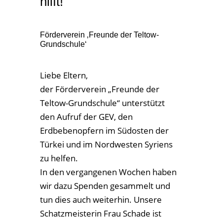
hilft!
Förderverein ‚Freunde der Teltow-
Grundschule‘
Liebe Eltern,
der Förderverein „Freunde der
Teltow-Grundschule“ unterstützt
den Aufruf der GEV, den
Erdbebenopfern im Südosten der
Türkei und im Nordwesten Syriens
zu helfen.
In den vergangenen Wochen haben
wir dazu Spenden gesammelt und
tun dies auch weiterhin. Unsere
Schatzmeisterin Frau Schade ist